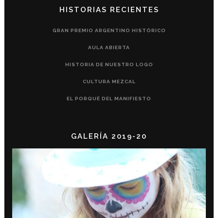
HISTORIAS RECIENTES
GRAN PREMIO ARGENTINO HISTÓRICO
AULA ABIERTA
HISTORIA DE NUESTRO LOGO
CULTURA MEZCAL
EL PORQUÉ DEL MANIFIESTO
GALERÍA 2019-20