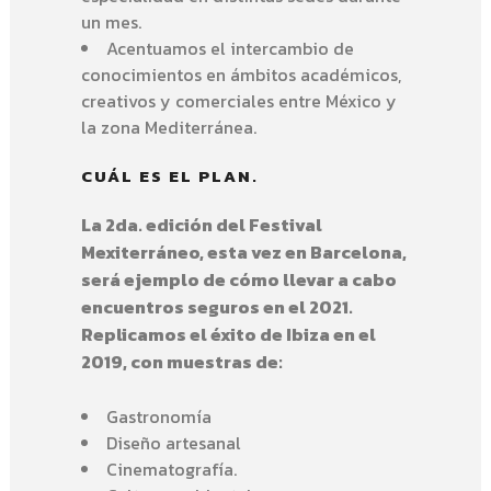
un mes.
Acentuamos el intercambio de
conocimientos en ámbitos académicos,
creativos y comerciales entre México y
la zona Mediterránea.
CUÁL ES EL PLAN.
La 2da. edición del Festival
Mexiterráneo, esta vez en Barcelona,
será ejemplo de cómo llevar a cabo
encuentros seguros en el 2021.
Replicamos el éxito de Ibiza en el
2019, con muestras de:
Gastronomía
Diseño artesanal
Cinematografía.