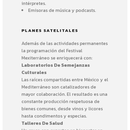
intérpretes.
Emisoras de música y podcasts.
PLANES SATELITALES
Además de las actividades permanentes
la programación del Festival
Mexiterráneo se enriquecerá con:
Laboratorios De Semejanzas
Culturales
Las raíces compartidas entre México y el
Mediterráneo son catalizadores de
mayor colaboración. El resultado es una
constante producción respetuosa de
bienes comunes, desde vinos y licores
hasta condimentos y especias.
Talleres De Salud