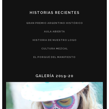
HISTORIAS RECIENTES
GRAN PREMIO ARGENTINO HISTÓRICO
AULA ABIERTA
HISTORIA DE NUESTRO LOGO
CULTURA MEZCAL
EL PORQUÉ DEL MANIFIESTO
GALERÍA 2019-20