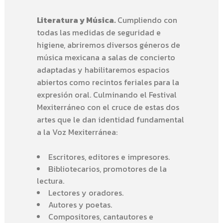
Literatura y Música.
Cumpliendo con
todas las medidas de seguridad e
higiene, abriremos diversos géneros de
música mexicana a salas de concierto
adaptadas y habilitaremos espacios
abiertos como recintos feriales para la
expresión oral.
Culminando el Festival
Mexiterráneo con el cruce de estas dos
artes que le dan identidad fundamental
a la Voz Mexiterránea:
Escritores, editores e impresores.
Bibliotecarios, promotores de la
lectura.
Lectores y oradores.
Autores y poetas.
Compositores, cantautores e