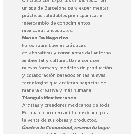
Un cruce con expertos en bienestar en
un spa de Barcelona para experimentar
prácticas saludables prehispánicas e
intercambio de conocimientos
mexicanos ancestrales.
Mesas De Negocios.
Foros sobre buenas prácticas
colaborativas y conscientes del entorno
ambiental y cultural. Dar a conocer
nuevas formas y modelos de producción
y colaboración basados en las nuevas
tecnologías que aceleran negocios de
manera creativa y más humana.
Tianguis Mexiterráneo
Artistas y creadores mexicanos de toda
Europa en un mercadillo mexicano para
la venta de sus obras y productos.
Únete a la Comunidad, reserva tu lugar