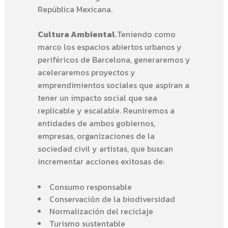
República Mexicana.
Cultura Ambiental.
Teniendo como
marco los espacios abiertos urbanos y
periféricos de Barcelona, generaremos y
aceleraremos proyectos y
emprendimientos sociales que aspiran a
tener un impacto social que sea
replicable y escalable. Reuniremos a
entidades de ambos gobiernos,
empresas, organizaciones de la
sociedad civil y artistas, que buscan
incrementar acciones exitosas de:
Consumo responsable
Conservación de la biodiversidad
Normalización del reciclaje
Turismo sustentable