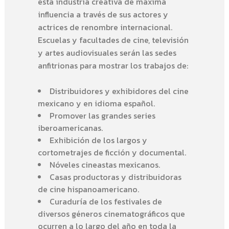
esta industria creativa de máxima
influencia a través de sus actores y
actrices de renombre internacional.
Escuelas y facultades de cine, televisión
y artes audiovisuales serán las sedes
anfitrionas para mostrar los trabajos de:
Distribuidores y exhibidores del cine
mexicano y en idioma español.
Promover las grandes series
iberoamericanas.
Exhibición de los largos y
cortometrajes de ficción y documental.
Nóveles cineastas mexicanos.
Casas productoras y distribuidoras
de cine hispanoamericano.
Curaduría de los festivales de
diversos géneros cinematográficos que
ocurren a lo largo del año en toda la