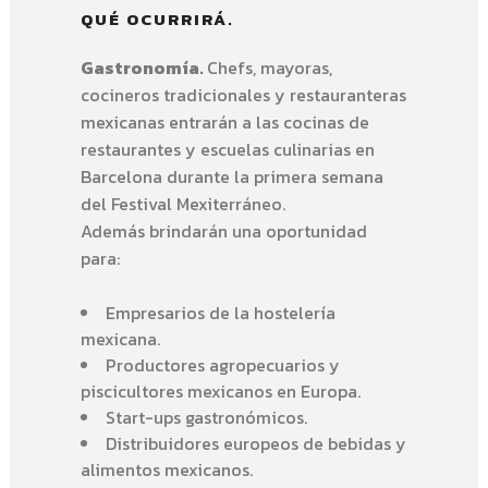
QUÉ OCURRIRÁ.
Gastronomía.
Chefs, mayoras,
cocineros tradicionales y restauranteras
mexicanas entrarán a las cocinas de
restaurantes y escuelas culinarias en
Barcelona durante la primera semana
del Festival Mexiterráneo.
Además brindarán una oportunidad
para:
Empresarios de la hostelería
mexicana.
Productores agropecuarios y
piscicultores mexicanos en Europa.
Start-ups gastronómicos.
Distribuidores europeos de bebidas y
alimentos mexicanos.