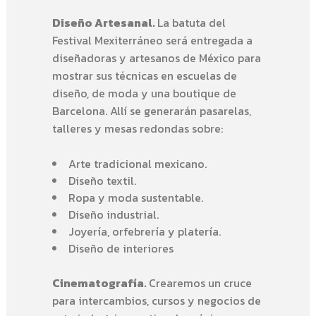
Diseño Artesanal.
La batuta del
Festival Mexiterráneo será entregada a
diseñadoras y artesanos de México para
mostrar sus técnicas en escuelas de
diseño, de moda y una boutique de
Barcelona. Allí se generarán pasarelas,
talleres y mesas redondas sobre:
Arte tradicional mexicano.
Diseño textil.
Ropa y moda sustentable.
Diseño industrial.
Joyería, orfebrería y platería.
Diseño de interiores
Cinematografía.
Crearemos un cruce
para intercambios, cursos y negocios de