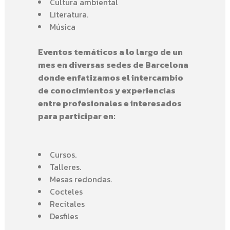
Cultura ambiental
Literatura.
Música
Eventos temáticos a lo largo de un
mes en diversas sedes de Barcelona
donde enfatizamos el intercambio
de conocimientos y experiencias
entre profesionales e interesados
para participar en:
Cursos.
Talleres.
Mesas redondas.
Cocteles
Recitales
Desfiles