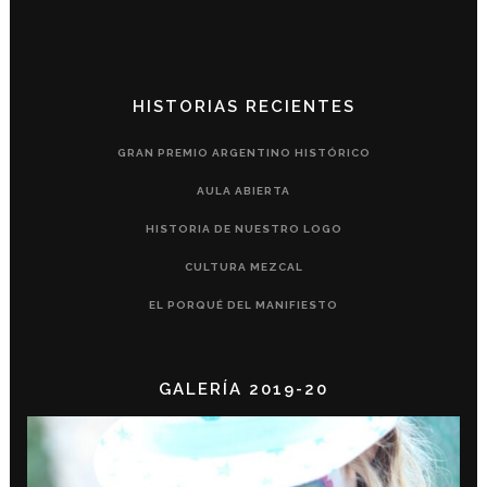
HISTORIAS RECIENTES
GRAN PREMIO ARGENTINO HISTÓRICO
AULA ABIERTA
HISTORIA DE NUESTRO LOGO
CULTURA MEZCAL
EL PORQUÉ DEL MANIFIESTO
GALERÍA 2019-20