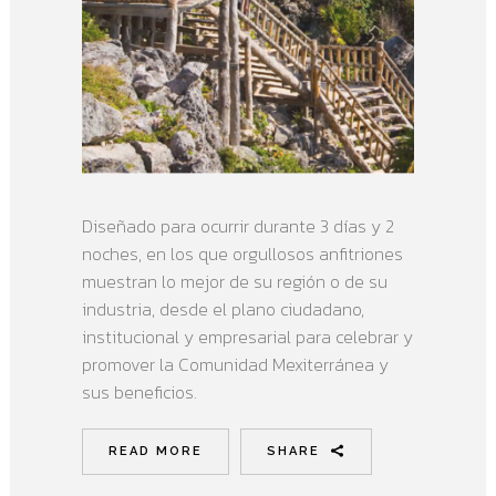
Diseñado para ocurrir durante 3 días y 2
noches, en los que orgullosos anfitriones
muestran lo mejor de su región o de su
industria, desde el plano ciudadano,
institucional y empresarial para celebrar y
promover la Comunidad Mexiterránea y
sus beneficios.
READ MORE
SHARE