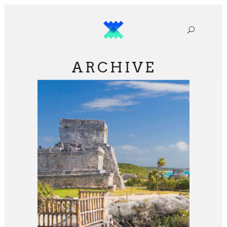
ARCHIVE